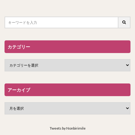
カテゴリー
アーカイブ
Tweets by Nonbirimile