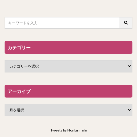
カテゴリー
アーカイブ
Tweets by Nonbirimile