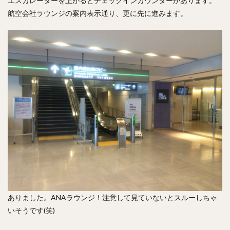
エスカレーターを上がるとチェックインカウンターがあります。
航空会社ラウンジの案内表示通り、更に先に進みます。
ありました。ANAラウンジ！注意して見ていないとスルーしちゃ
いそうです(笑)