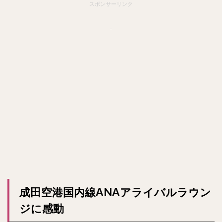
スポンサーリンク
成田空港国内線ANAアライバルラウン
ジに感動