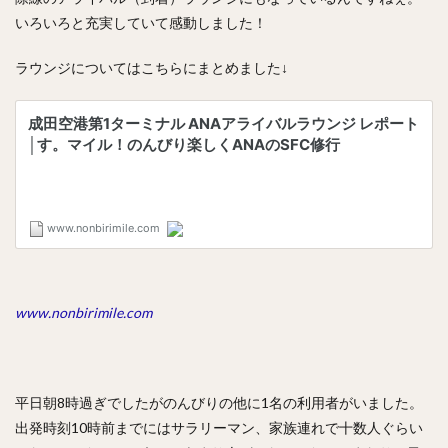
いろいろと充実していて感動しました！
ラウンジについてはこちらにまとめました↓
www.nonbirimile.com
平日朝8時過ぎでしたがのんびりの他に1名の利用者がいました。
出発時刻10時前までにはサラリーマン、家族連れで十数人ぐらい