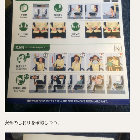
安全のしおりを確認しつつ、