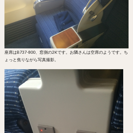
座席はB737-800、窓側の2Kです。お隣さんは空席のようです。ち
ょっと焦りながら写真撮影。