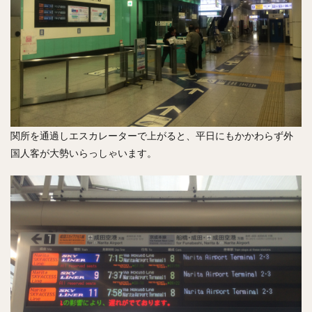
関所を通過しエスカレーターで上がると、平日にもかかわらず外
国人客が大勢いらっしゃいます。