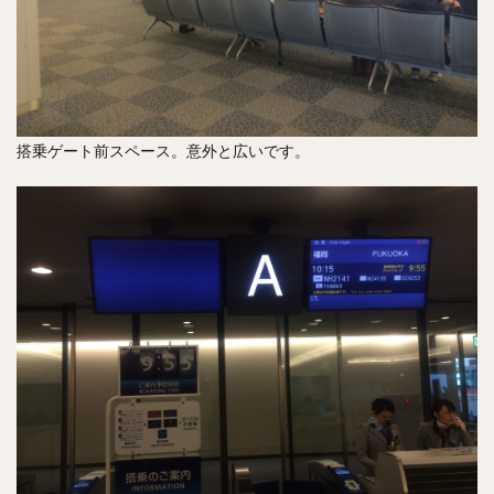
搭乗ゲート前スペース。意外と広いです。