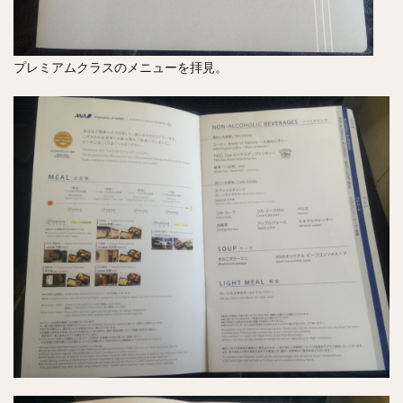
プレミアムクラスのメニューを拝見。