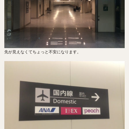
先が見えなくてちょっと不安になります。