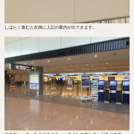
しばらく進むと左側に上記の案内が出てきます。