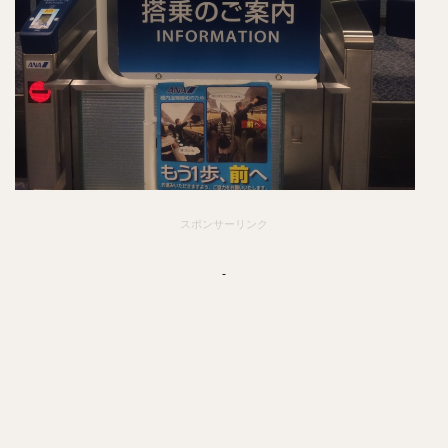
スポンサーリンク