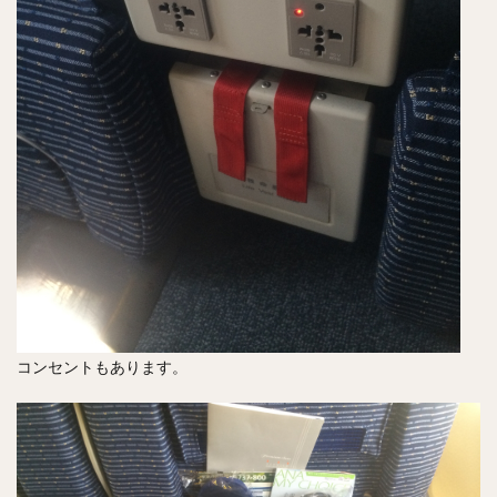
コンセントもあります。