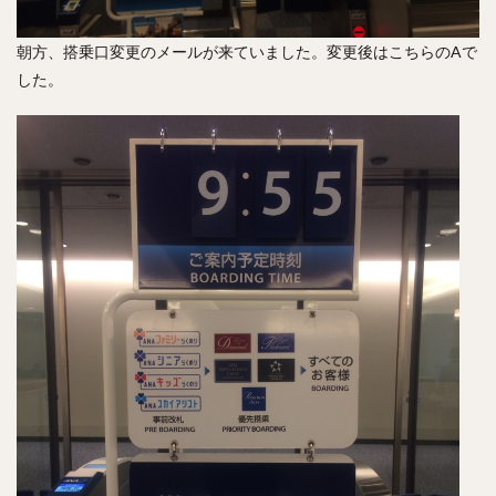
朝方、搭乗口変更のメールが来ていました。変更後はこちらのAで
した。