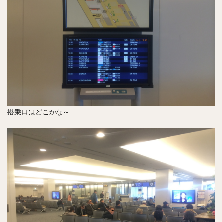
搭乗口はどこかな～