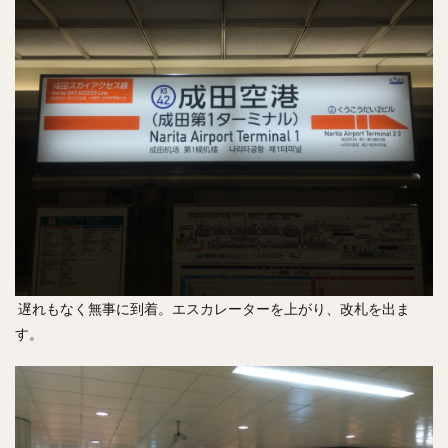
遅れもなく無事に到着。エスカレーターを上がり、改札を出ま
す。