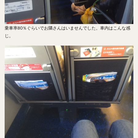
乗車率80％ぐらいでお隣さんはいませんでした。車内はこんな感
じ。