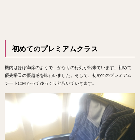
初めてのプレミアムクラス
機内はほぼ満席のようで、かなりの行列が出来ています。初めて
優先搭乗の優越感を味わいました。そして、初めてのプレミアム
シートに向かってゆっくりと歩いていきます。