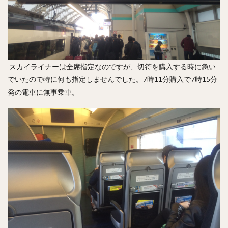
スカイライナーは全席指定なのですが、切符を購入する時に急い
でいたので特に何も指定しませんでした。7時11分購入で7時15分
発の電車に無事乗車。