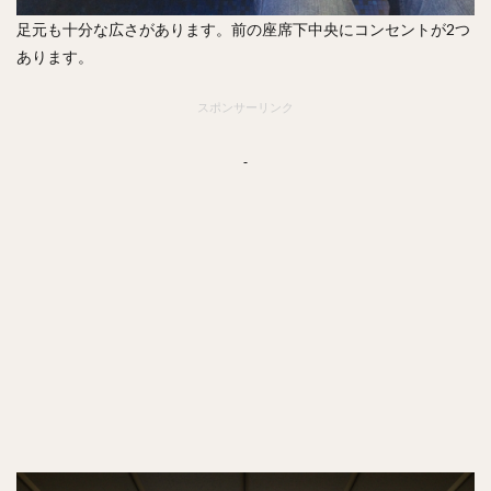
足元も十分な広さがあります。前の座席下中央にコンセントが2つ
あります。
スポンサーリンク