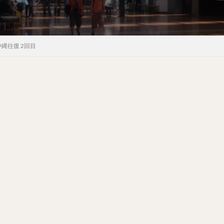
沖縄往復 2回目