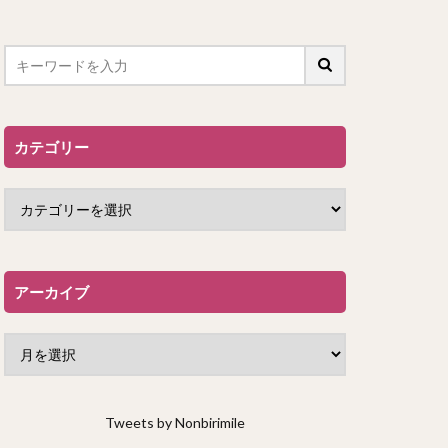
カテゴリー
アーカイブ
Tweets by Nonbirimile