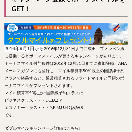
GET！
2016年9月1日から
2016年12月31日までに成田－プノンペン線
に搭乗するとボーマスマイルが貰えるキャンペーンがあります。
ボーナスマイル付与条件は2016年12月31日までに参加登録、ANA
メールマガジンにも登録し、マイル積算率50％以上の国際線予約
クラスで搭乗すると、通常積算されるフライトマイルと同額のボ
ーナスマイルがプレゼントされます。
マイル積算率50以上の国際線予約クラスは
ビジネスクラス・・・J,C,D,Z,P
エコノミークラス・・・Y,B,M,U,H,Q,V,W,S
です。
ダブルマイルキャンペーン詳細はこちら↓