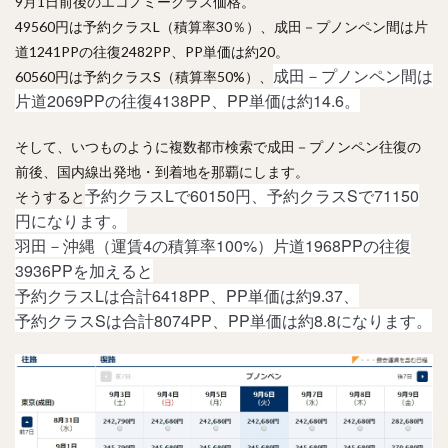
9月1日前後のエコノミークラス価格。
49560円は予約クラスL（積算率30％）、成田－プノンペン間は片
道1241PPの往復2482PP、PP単価は約20。
成田－プノンペン間は
60560円は予約クラスS（積算率50%）、
片道2069PPの往復4138PP、PP単価は約14.6。
そして、いつものように複数都市検索で成田－プノンペン往復の
前後、国内線出発地・到着地を那覇にします。
予約クラスLで60150円、予約クラスSで71150
そうすると
円になります。
羽田－沖縄（運賃4の積算率100%）片道1968PPの往復
3936PPを加えると
予約クラスLは合計6418PP、PP単価は約9.37、
予約クラスSは合計8074PP、PP単価は約8.8になります。