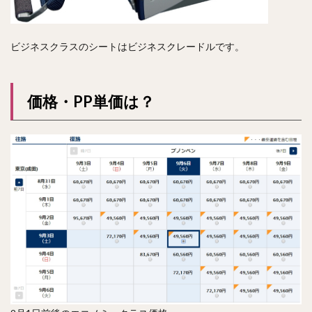
ビジネスクラスのシートはビジネスクレードルです。
価格・PP単価は？