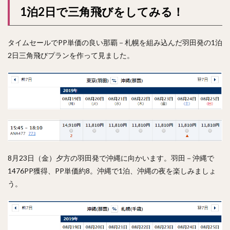
1泊2日で三角飛びをしてみる！
タイムセールでPP単価の良い那覇－札幌を組み込んだ羽田発の1泊
2日三角飛びプランを作って見ました。
8月23日（金）夕方の羽田発で沖縄に向かいます。羽田－沖縄で
1476PP獲得、PP単価約8。沖縄で1泊、沖縄の夜を楽しみましょ
う。