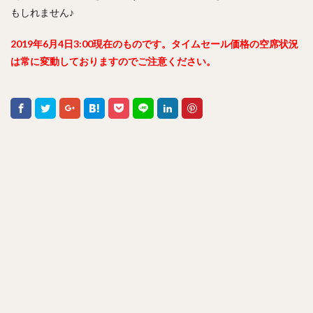
もしれません♪
2019年6月4日3:00現在のものです。タイムセール価格の空席状況
は常に変動しておりますのでご注意ください。