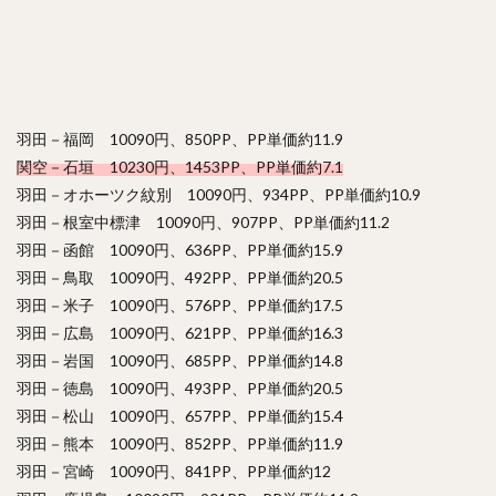
羽田－福岡 10090円、850PP、PP単価約11.9
関空－石垣 10230円、1453PP、PP単価約7.1
羽田－オホーツク紋別 10090円、934PP、PP単価約10.9
羽田－根室中標津 10090円、907PP、PP単価約11.2
羽田－函館 10090円、636PP、PP単価約15.9
羽田－鳥取 10090円、492PP、PP単価約20.5
羽田－米子 10090円、576PP、PP単価約17.5
羽田－広島 10090円、621PP、PP単価約16.3
羽田－岩国 10090円、685PP、PP単価約14.8
羽田－徳島 10090円、493PP、PP単価約20.5
羽田－松山 10090円、657PP、PP単価約15.4
羽田－熊本 10090円、852PP、PP単価約11.9
羽田－宮崎 10090円、841PP、PP単価約12