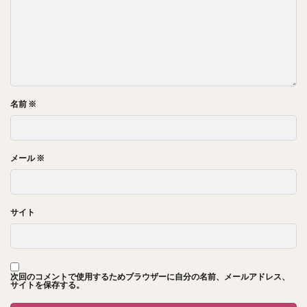
名前
※
メール
※
サイト
次回のコメントで使用するためブラウザーに自分の名前、メールアドレス、
サイトを保存する。