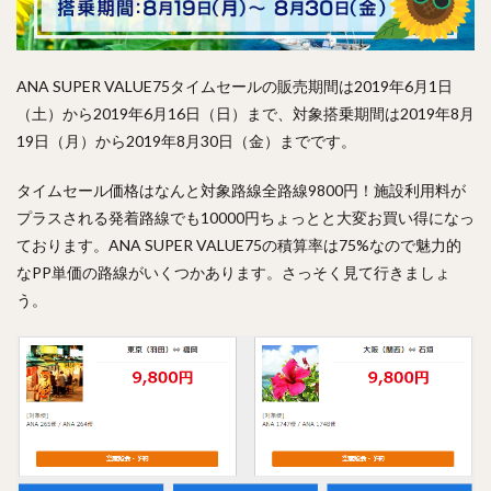
ANA SUPER VALUE75タイムセールの販売期間は2019年6月1日
（土）から2019年6月16日（日）まで、対象搭乗期間は2019年8月
19日（月）から2019年8月30日（金）までです。
タイムセール価格はなんと対象路線全路線9800円！施設利用料が
プラスされる発着路線でも10000円ちょっとと大変お買い得になっ
ております。ANA SUPER VALUE75の積算率は75%なので魅力的
なPP単価の路線がいくつかあります。さっそく見て行きましょ
う。