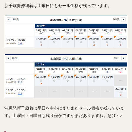
新千歳発沖縄着は土曜日にもセール価格が残っています。
沖縄発新千歳着は平日を中心にまだまだセール価格が残っていま
す。土曜日・日曜日も残り僅かですがまだありますね。急げ～♪