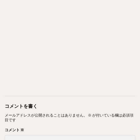
コメントを書く
メールアドレスが公開されることはありません。
※
が付いている欄は必須項
目です
コメント
※