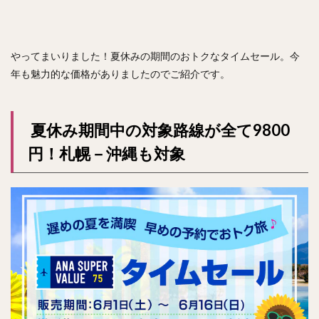
やってまいりました！夏休みの期間のおトクなタイムセール。今
年も魅力的な価格がありましたのでご紹介です。
夏休み期間中の対象路線が全て9800
円！札幌－沖縄も対象