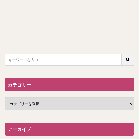
カテゴリー
アーカイブ