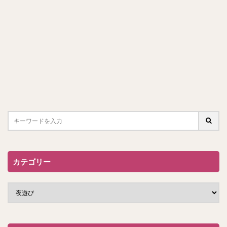
カテゴリー