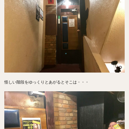
怪しい階段をゆっくりとあがるとそこは・・・