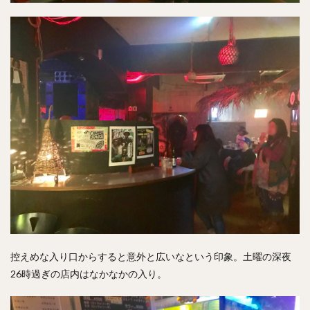
控えめな入り口からすると意外と広いなという印象。土曜の深夜
26時過ぎの店内はなかなかの入り。