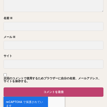
名前
※
メール
※
サイト
次回のコメントで使用するためブラウザーに自分の名前、メールアドレス、
サイトを保存する。