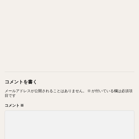
コメントを書く
メールアドレスが公開されることはありません。
※
が付いている欄は必須項
目です
コメント
※