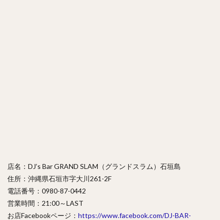
店名：DJ’s Bar GRAND SLAM（グランドスラム）石垣島
住所：沖縄県石垣市字大川261-2F
電話番号：0980-87-0442
営業時間：21:00～LAST
お店Facebookページ：
https://www.facebook.com/DJ-BAR-