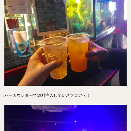
バーカウンターで燃料注入していざフロアへ！