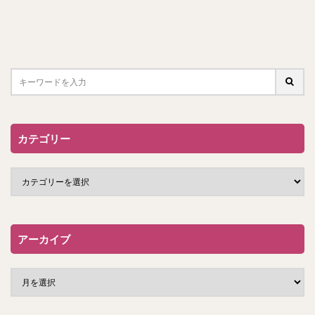
カテゴリー
アーカイブ