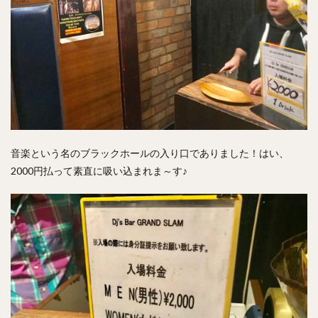
音楽という名のブラックホールの入り口でありました！はい、
2000円払って素直に吸い込まれま～す♪