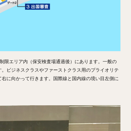
ル制限エリア内（保安検査場通過後）にあります。一般の
す。ビジネスクラスやファーストクラス用のプライオリテ
て右に向かって行きます。国際線と国内線の境い目左側に