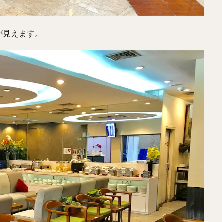
が見えます。