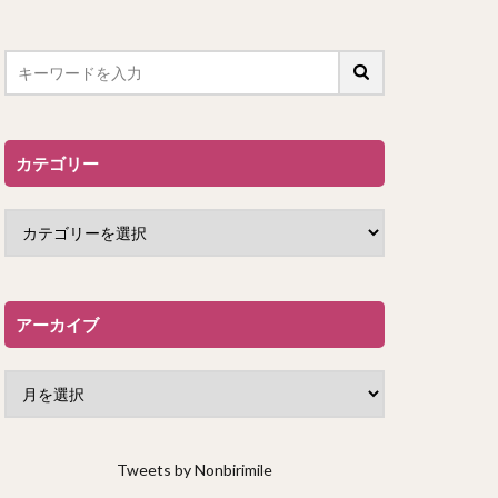
カテゴリー
アーカイブ
Tweets by Nonbirimile