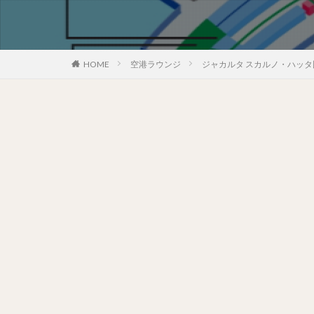
HOME
空港ラウンジ
ジャカルタ スカルノ・ハッタ国際