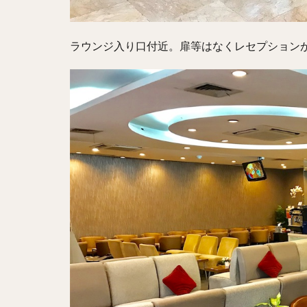
ラウンジ入り口付近。扉等はなくレセプション