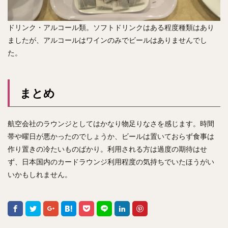
ドリンク・アルコール類。ソフトドリンクはある程度種類はあり
ましたが、アルコールはワインのみでビールはありませんでし
た。
まとめ
航空会社のラウンジとしてはかなり物足りなさを感じます。時間
帯や曜日が悪かったのでしょうか、ビールは置いておらず食事は
作り置きの冷たいものばかり。利用される方は過度の期待はせ
ず、日本国内のカードラウンジ利用程度の気持ちでいたほうがい
いかもしれません。