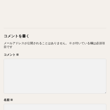
コメントを書く
メールアドレスが公開されることはありません。
※
が付いている欄は必須項
目です
コメント
※
名前
※