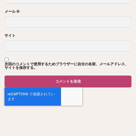
メール
※
サイト
次回のコメントで使用するためブラウザーに自分の名前、メールアドレス、
サイトを保存する。