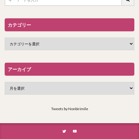
カテゴリー
アーカイブ
Tweets by Nonbirimile