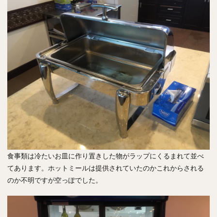
食事類は冷たいお皿に作り置きした物がラップにくるまれて並べ
てあります。ホットミールは提供されていたのかこれからされる
のか不明ですが空っぽでした。