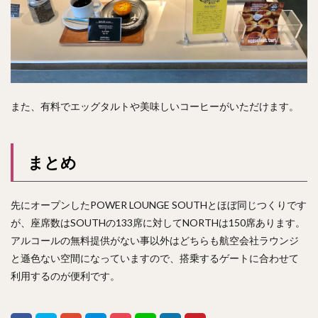
また、有料でエッグタルトや美味しいコーヒーがいただけます。
まとめ
先にオープンしたPOWER LOUNGE SOUTHとほぼ同じつくりです
が、座席数はSOUTHの133席に対してNORTHは150席あります。
アルコールの無料提供がない事以外はどちらも航空会社ラウンジ
と遜色ない空間になっていますので、搭乗するゲートに合わせて
利用するのが便利です。