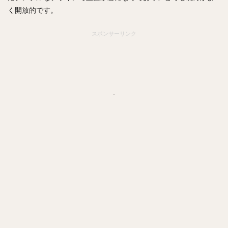
く開放的です。
スポンサーリンク