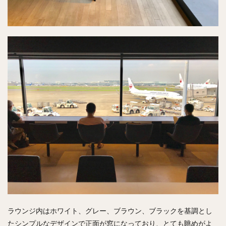
ラウンジ内はホワイト、グレー、ブラウン、ブラックを基調とし
たシンプルなデザインで正面が窓になっており、とても眺めがよ