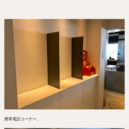
携帯電話コーナー。