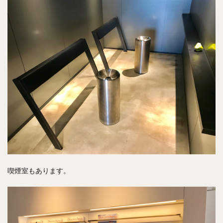
喫煙室もあります。