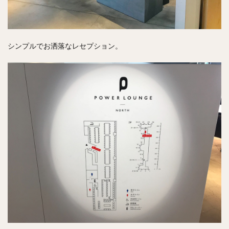
シンプルでお洒落なレセプション。