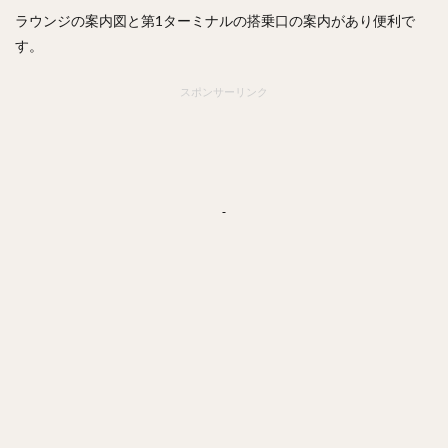
ラウンジの案内図と第1ターミナルの搭乗口の案内があり便利で
す。
スポンサーリンク