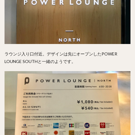
ラウンジ入り口付近。デザインは先にオープンしたPOWER
LOUNGE SOUTHと一緒のようです。