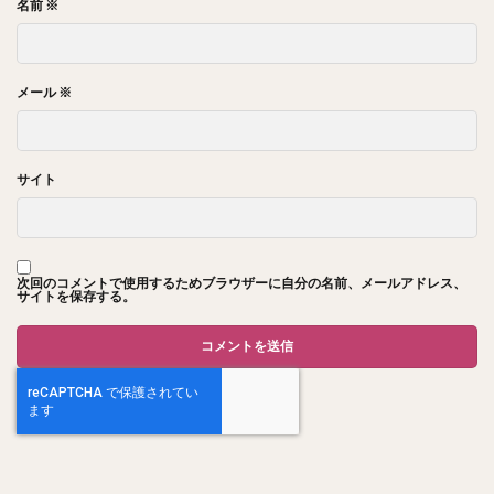
名前
※
メール
※
サイト
次回のコメントで使用するためブラウザーに自分の名前、メールアドレス、
サイトを保存する。