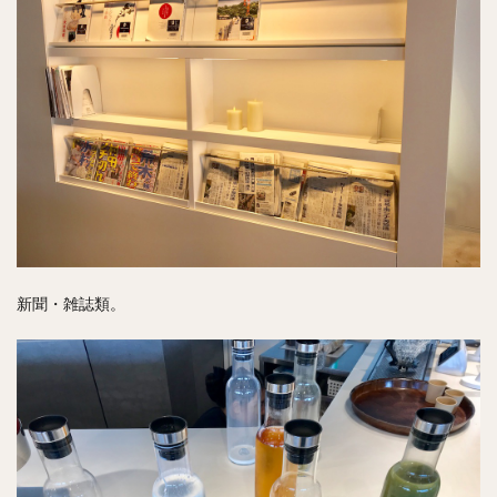
新聞・雑誌類。