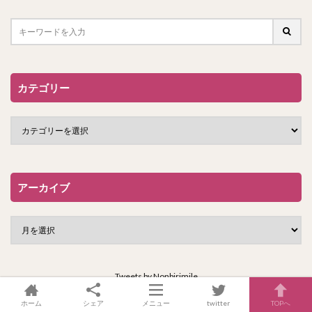
カテゴリー
アーカイブ
Tweets by Nonbirimile
ホーム
シェア
メニュー
twitter
TOPへ