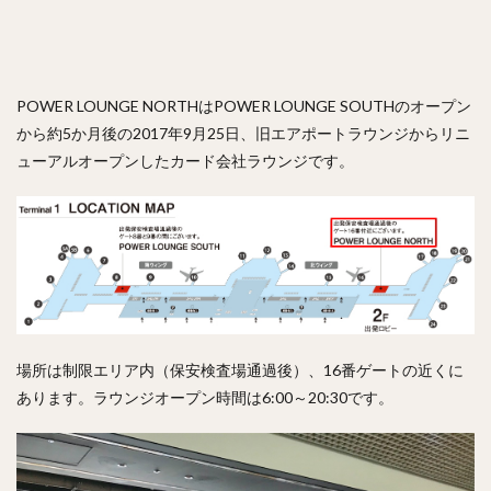
POWER LOUNGE NORTHはPOWER LOUNGE SOUTHのオープン
から約5か月後の2017年9月25日、旧エアポートラウンジからリニ
ューアルオープンしたカード会社ラウンジです。
場所は制限エリア内（保安検査場通過後）、16番ゲートの近くに
あります。ラウンジオープン時間は6:00～20:30です。