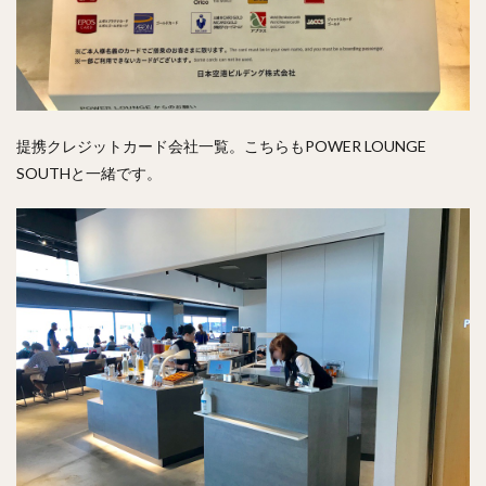
提携クレジットカード会社一覧。こちらもPOWER LOUNGE
SOUTHと一緒です。