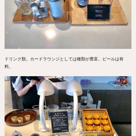
ドリンク類。カードラウンジとしては種類が豊富。ビールは有
料。