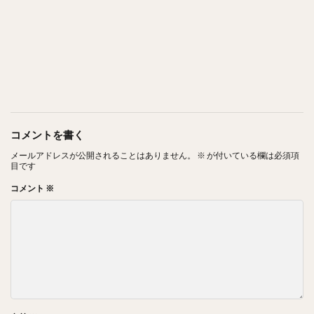
コメントを書く
メールアドレスが公開されることはありません。
※
が付いている欄は必須項
目です
コメント
※