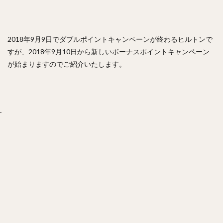
2018年9月9日でダブルポイントキャンペーンが終わるヒルトンで
すが、2018年9月10日から新しいボーナスポイントキャンペーン
が始まりますのでご紹介いたします。