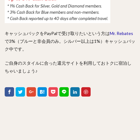
キャッシュバックをPayPalで受け取りたいという方は
Mr. Rebates
で3%（ブルーと非会員のみ。シルバー以上は1%）キャッシュバッ
ク中です。
ご自身のスタイルに合った還元サイトを利用しておトクに宿泊し
ちゃいましょう♪