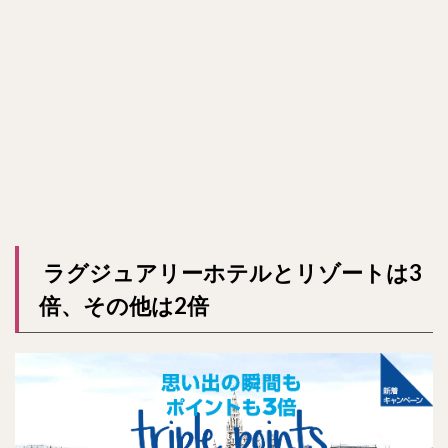
ラグジュアリーホテルとリゾートは3
倍、その他は2倍