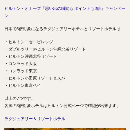
ヒルトン・オナーズ「思い出の瞬間も ポイントも3倍」キャンペー
ン
日本で3倍対象になるラグジュアリーホテルとリゾートホテルは
・ヒルトンニセコビレッジ
・ダブルツリーbyヒルトン沖縄北谷リゾート
・ヒルトン沖縄北谷リゾート
・コンラッド大阪
・コンラッド東京
・ヒルトン小田原リゾート＆スパ
・ヒルトン東京ベイ
以上の7つです。
各国の3倍対象ホテルはヒルトン公式ページで確認が出来ます。
ラグジュアリー＆リゾートホテル