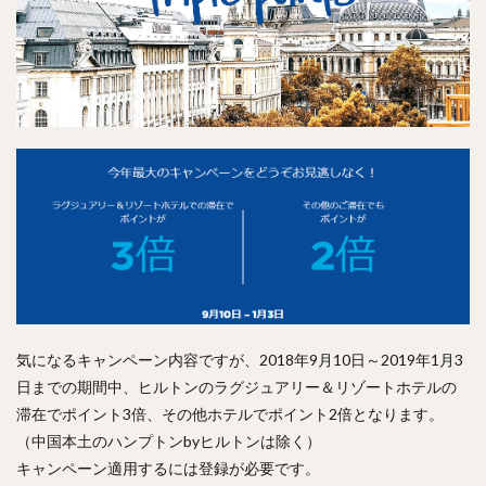
気になるキャンペーン内容ですが、2018年9月10日～2019年1月3
日までの期間中、ヒルトンのラグジュアリー＆リゾートホテルの
滞在でポイント3倍、その他ホテルでポイント2倍となります。
（中国本土のハンプトンbyヒルトンは除く）
キャンペーン適用するには登録が必要です。