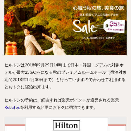
ヒルトンは2018年9月25日14時まで日本・韓国・グアムの対象ホ
テルが最大25%OFFになる秋のプレミアムルームセール（宿泊対象
期間2018年12月30日まで）も行っていますので合わせて利用する
とおトクに宿泊出来ます。
ヒルトンの予約は、経由すれば楽天ポイントが還元される楽天
Rebates
を利用すると更におトクに宿泊できます。