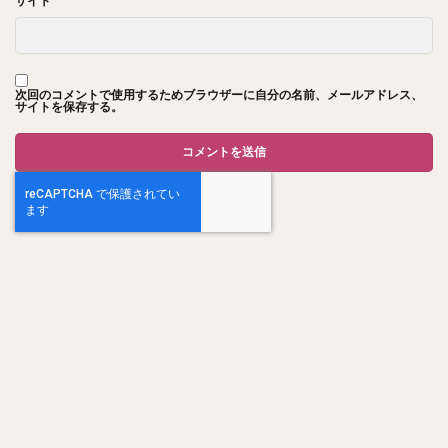
サイト
次回のコメントで使用するためブラウザーに自分の名前、メールアドレス、
サイトを保存する。