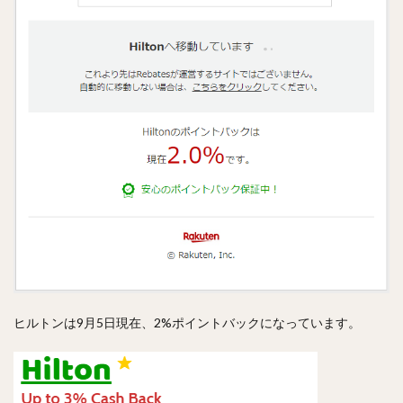
ヒルトンは9月5日現在、2%ポイントバックになっています。