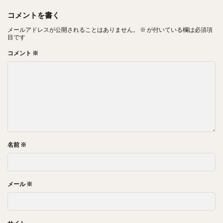
コメントを書く
メールアドレスが公開されることはありません。
※
が付いている欄は必須項
目です
コメント
※
名前
※
メール
※