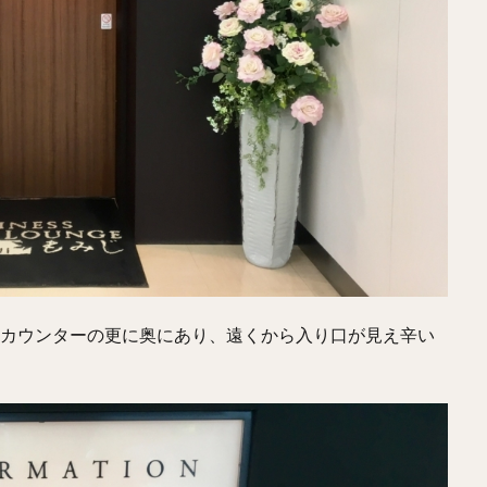
空カウンターの更に奥にあり、遠くから入り口が見え辛い