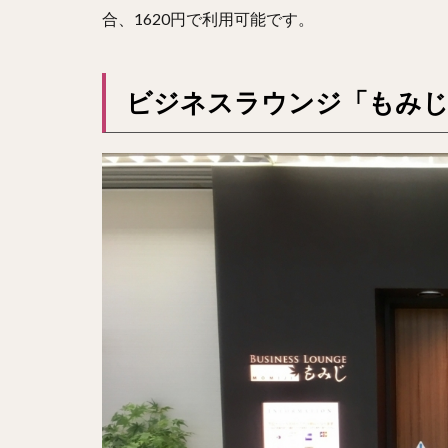
合、1620円で利用可能です。
ビジネスラウンジ「もみじ