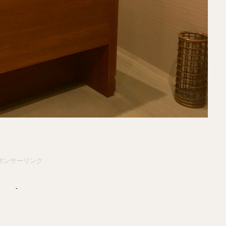
ポンサーリンク