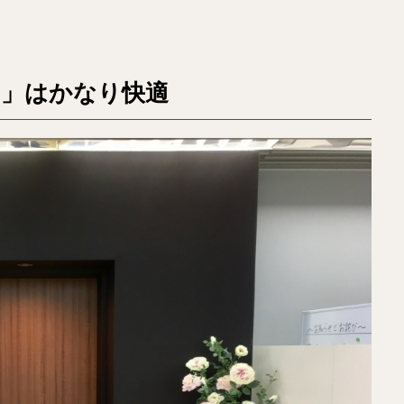
」はかなり快適