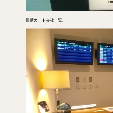
提携カード会社一覧。