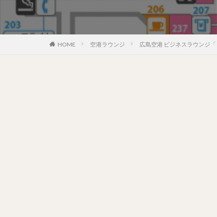
HOME
空港ラウンジ
広島空港 ビジネスラウンジ