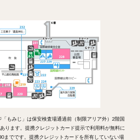
ジ「もみじ」は保安検査場通過前（制限アリア外）2階国
にあります。提携クレジットカード提示で利用料が無料に
0:30までです。提携クレジットカードを所有していない場