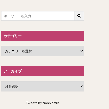
カテゴリー
アーカイブ
Tweets by Nonbirimile