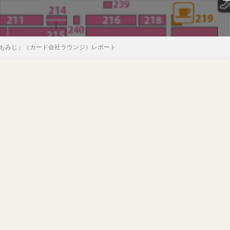
「もみじ」（カード会社ラウンジ）レポート