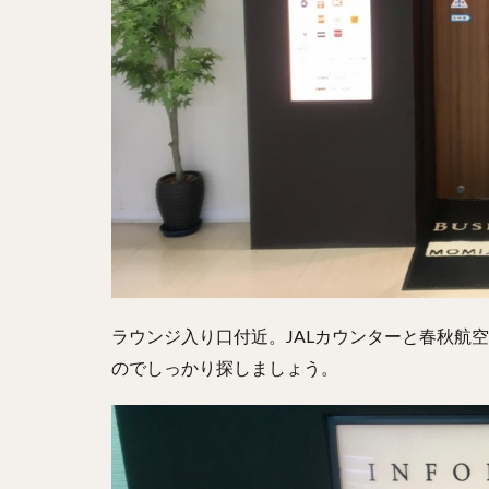
ラウンジ入り口付近。JALカウンターと春秋航
のでしっかり探しましょう。