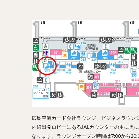
広島空港カード会社ラウンジ、ビジネスラウン
内線出発ロビーにあるJALカウンターの更に奥
なります。ラウンジオープン時間は7:00から2