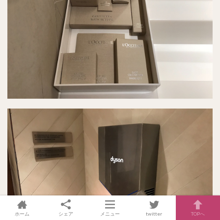
ホーム
シェア
メニュー
twitter
TOPへ