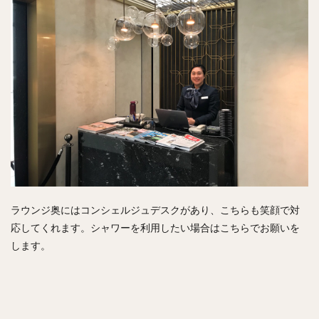
ラウンジ奥にはコンシェルジュデスクがあり、こちらも笑顔で対
応してくれます。シャワーを利用したい場合はこちらでお願いを
します。