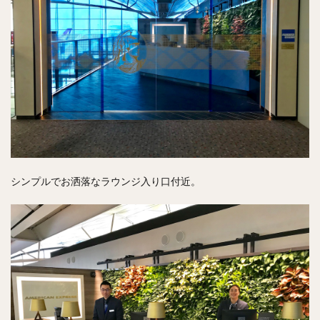
シンプルでお洒落なラウンジ入り口付近。