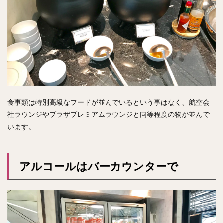
食事類は特別高級なフードが並んでいるという事はなく、航空会
社ラウンジやプラザプレミアムラウンジと同等程度の物が並んで
います。
アルコールはバーカウンターで