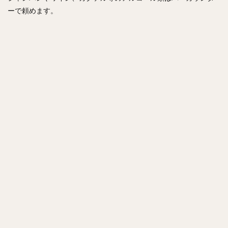
ーで頼めます。