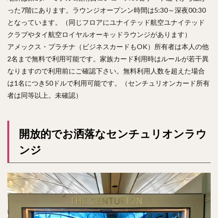
った7階にあります。ラウンジオープンン時間は5:30～深夜00:30
となっています。（同じフロアにユナイテッド航空ユナイテッド
クラブやタイ航空ロイヤルオーキッドラウンジがあります）
アメックス・プラチナ（ビジネスカードもOK）所有者は本人の他
2名まで無料で利用可能です。家族カード利用時はルールが若干異
なりますので利用前にご確認下さい。無料利用人数を超えた場合
は1名につき50ドルで利用可能です。（センチュリオンカード所有
者は同等以上。未確認）
開放的でお洒落なセンチュリオンラウ
ンジ