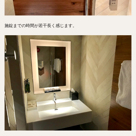
施錠までの時間が若干長く感じます。