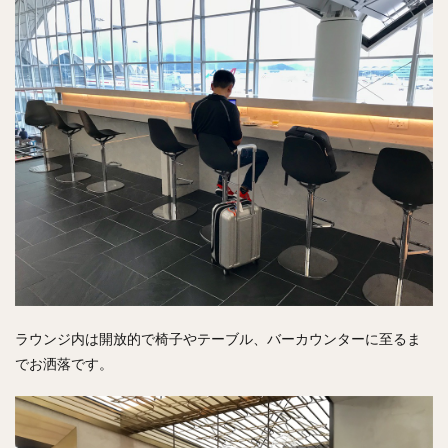
ラウンジ内は開放的で椅子やテーブル、バーカウンターに至るま
でお洒落です。