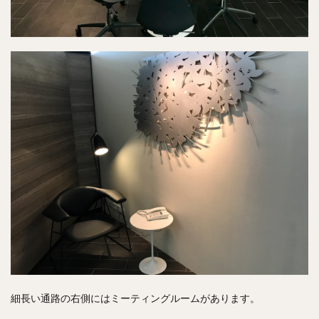
細長い通路の右側にはミーティングルームがあります。