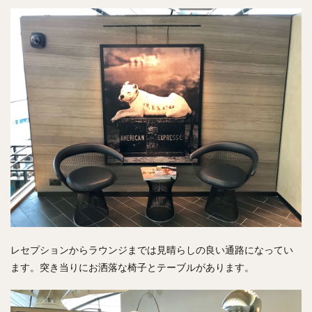
レセプションからラウンジまでは見晴らしの良い通路になってい
ます。突き当りにお洒落な椅子とテーブルがあります。