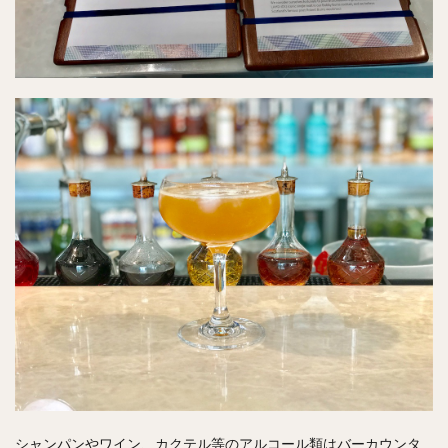
シャンパンやワイン、カクテル等のアルコール類はバーカウンタ