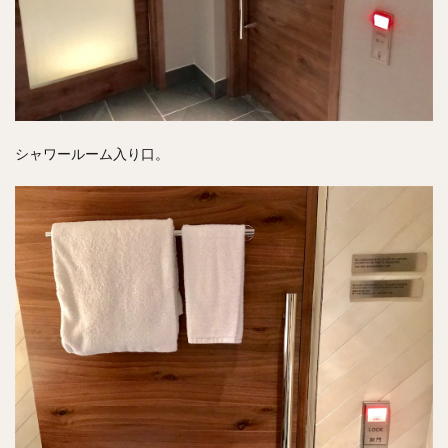
シャワールーム入り口。