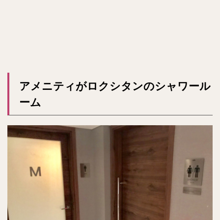
アメニティがロクシタンのシャワール
ーム