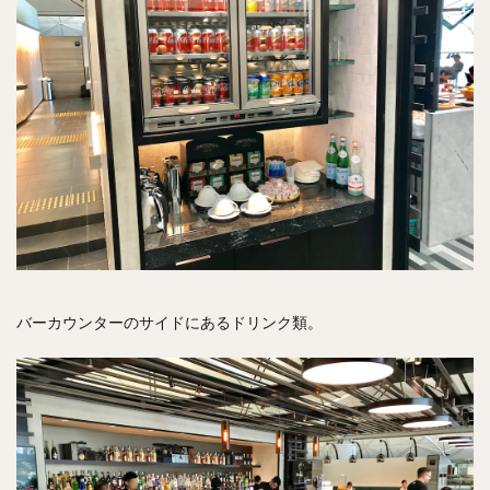
バーカウンターのサイドにあるドリンク類。