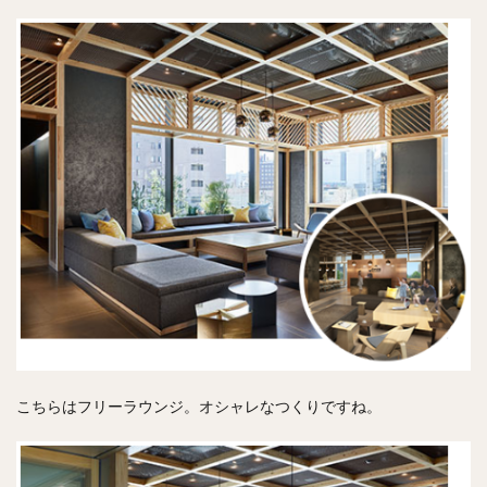
こちらはフリーラウンジ。オシャレなつくりですね。