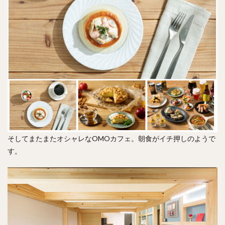
そしてまたまたオシャレなOMOカフェ。朝食がイチ押しのようで
す。