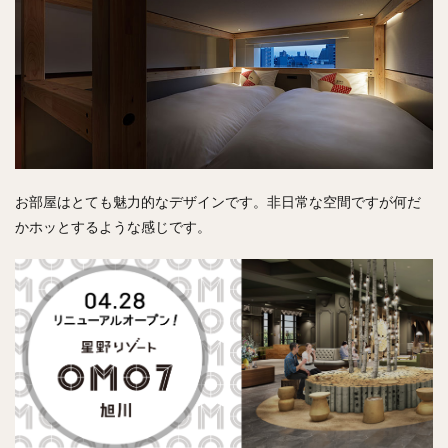
お部屋はとても魅力的なデザインです。非日常な空間ですが何だ
かホッとするような感じです。