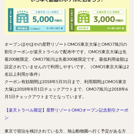
オープンほやほやの星野リゾートOMO5東京大塚とOMO7旭川の
割引クーポンが楽天トラベルで配布中です。OMO5東京大塚は先
着200枚限定、OMO7旭川は先着300枚限定です。最低利用金額は
設定されていませんので利用しやすいです。（OMO5東京大塚は2
名以上利用が条件）
クーポン有効期間は2018年5月31日まで、利用期間はOMO5東京
大塚は2018年8月1日チェックアウトまで、OMO7旭川は2018年6
月1日チェックアウトまでとなっています。
【楽天トラベル限定】星野リゾートOMOオープン記念割引クーポ
ン
東京で宿泊を検討されている方、旭山動物園へ行く予定がある方