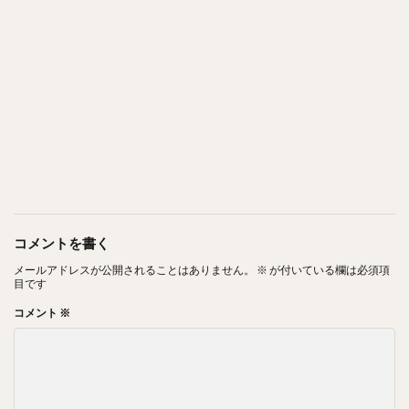
コメントを書く
メールアドレスが公開されることはありません。
※
が付いている欄は必須項
目です
コメント
※