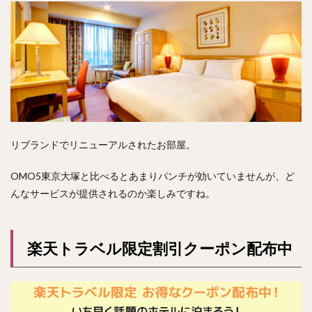
リブランドでリニューアルされたお部屋。
OMO5東京大塚と比べるとあまりパンチが効いていませんが、ど
んなサービスが提供されるのか楽しみですね。
楽天トラベル限定割引クーポン配布中