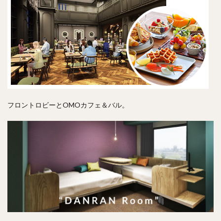
フロントロビーとOMOカフェ＆バル。