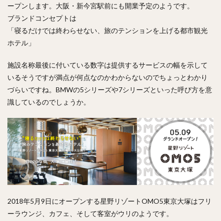
ープンします。大阪・新今宮駅前にも開業予定のようです。
ブランドコンセプトは
「寝るだけでは終わらせない、旅のテンションを上げる都市観光
ホテル」
施設名称最後に付いている数字は提供するサービスの幅を示して
いるそうですが満点が何点なのかわからないのでちょっとわかり
づらいですね。BMWの5シリーズや7シリーズといった呼び方を意
識しているのでしょうか。
2018年5月9日にオープンする星野リゾートOMO5東京大塚はフリ
ーラウンジ、カフェ、そして客室がウリのようです。