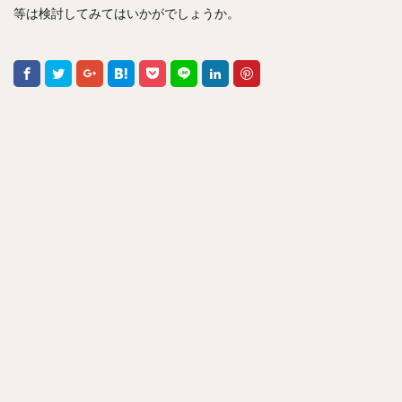
等は検討してみてはいかがでしょうか。