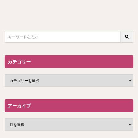
カテゴリー
アーカイブ