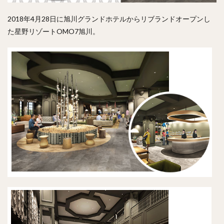
2018年4月28日に旭川グランドホテルからリブランドオープンし
た星野リゾートOMO7旭川。