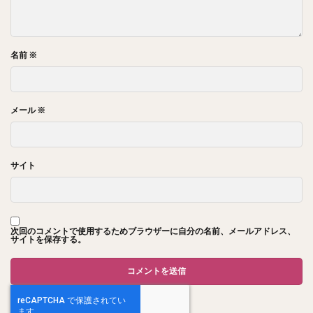
名前
※
メール
※
サイト
次回のコメントで使用するためブラウザーに自分の名前、メールアドレス、
サイトを保存する。