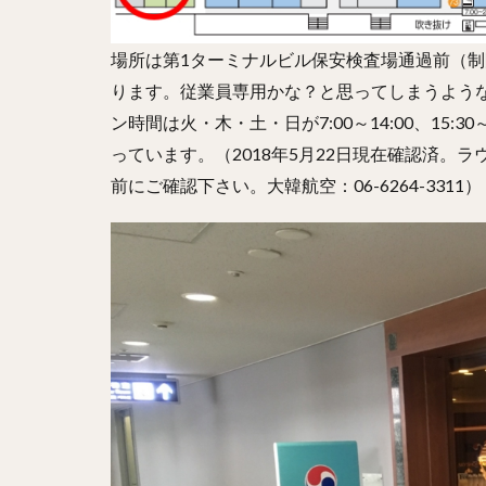
場所は第1ターミナルビル保安検査場通過前（制
ります。従業員専用かな？と思ってしまうよう
ン時間は火・木・土・日が7:00～14:00、15:3
っています。（2018年5月22日現在確認済。
前にご確認下さい。大韓航空：06-6264-3311）