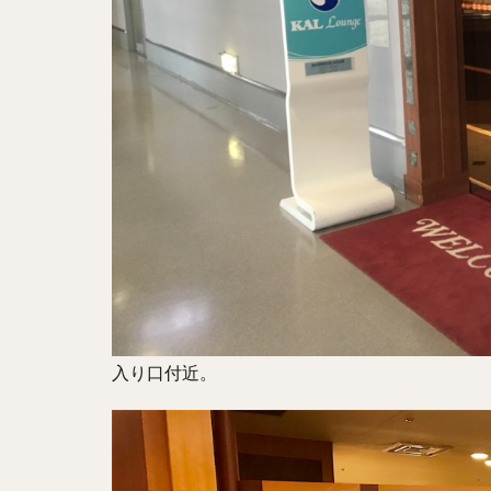
入り口付近。