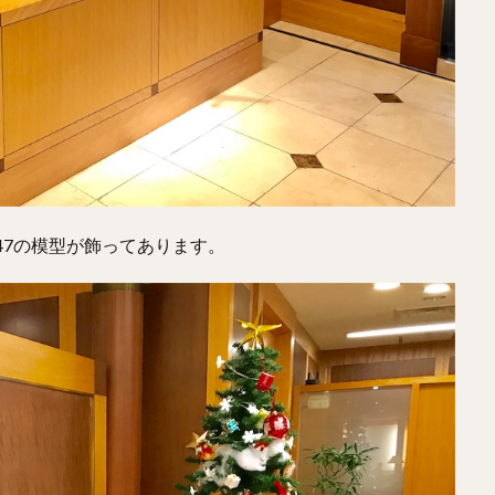
47の模型が飾ってあります。