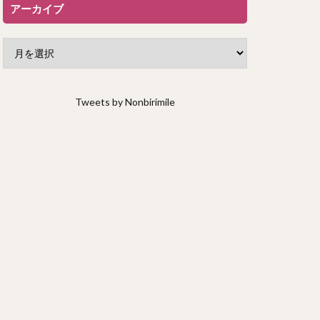
アーカイブ
Tweets by Nonbirimile