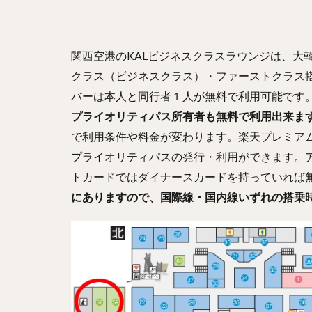
関西空港のKALビジネスクラスラウンジは、大
クラス（ビジネスクラス）・ファーストクラス
バーは本人と同行者１人が無料で利用可能です
プライオリティパス所有者も無料で利用出来ま
で利用条件や料金が変わります。楽天プレミアム
プライオリティパスの発行・利用ができます。
トカードではダイナースカードを持っていれば
にありますので、国際線・国内線いずれの搭乗