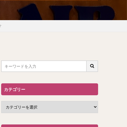
す
カテゴリー