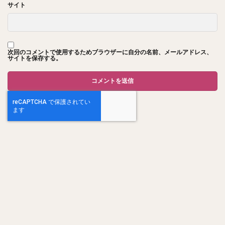
サイト
次回のコメントで使用するためブラウザーに自分の名前、メールアドレス、
サイトを保存する。