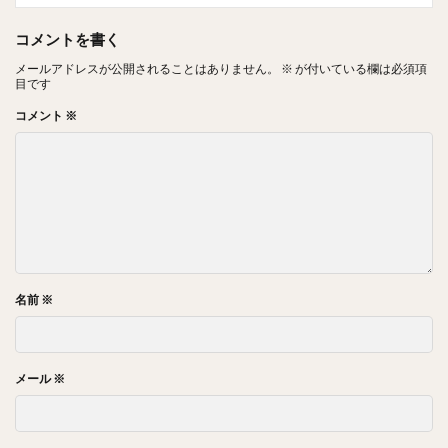
コメントを書く
メールアドレスが公開されることはありません。
※
が付いている欄は必須項
目です
コメント
※
名前
※
メール
※