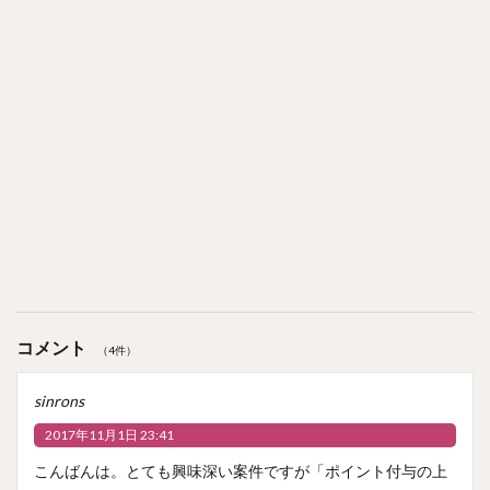
コメント
（4件）
sinrons
2017年11月1日 23:41
こんばんは。とても興味深い案件ですが「ポイント付与の上