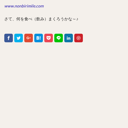
www.nonbirimile.com
さて、何を食べ（飲み）まくろうかな～♪