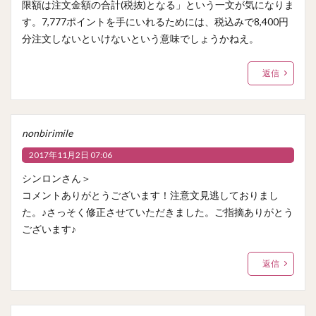
限額は注文金額の合計(税抜)となる」という一文が気になりま
す。7,777ポイントを手にいれるためには、税込みで8,400円
分注文しないといけないという意味でしょうかねえ。
返信
nonbirimile
2017年11月2日 07:06
シンロンさん＞
コメントありがとうございます！注意文見逃しておりまし
た。♪さっそく修正させていただきました。ご指摘ありがとう
ございます♪
返信