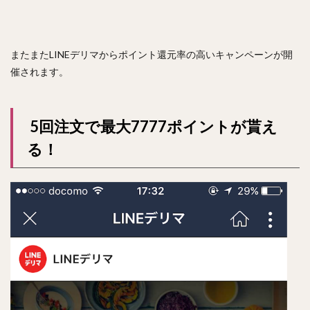
またまたLINEデリマからポイント還元率の高いキャンペーンが開
催されます。
5回注文で最大7777ポイントが貰え
る！