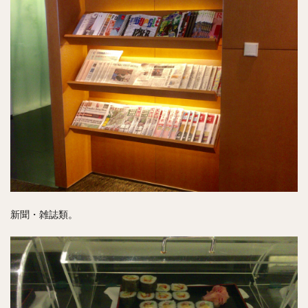
新聞・雑誌類。