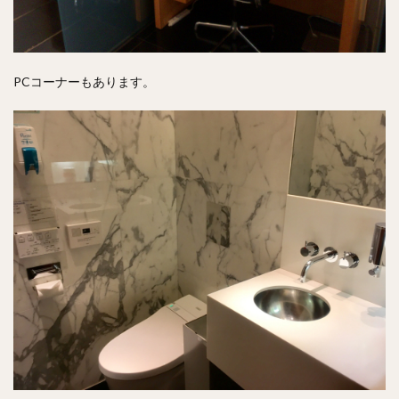
PCコーナーもあります。