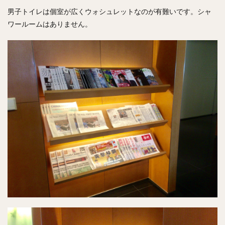
男子トイレは個室が広くウォシュレットなのが有難いです。シャ
ワールームはありません。