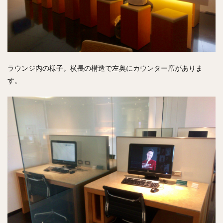
ラウンジ内の様子。横長の構造で左奥にカウンター席がありま
す。