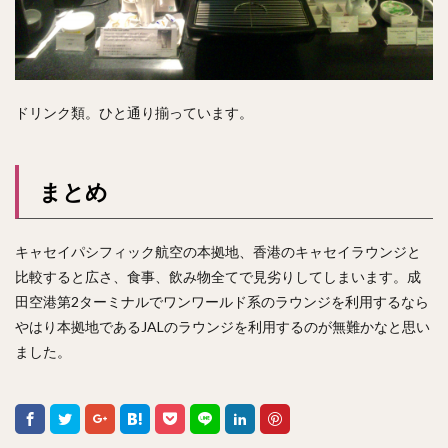
ドリンク類。ひと通り揃っています。
まとめ
キャセイパシフィック航空の本拠地、香港のキャセイラウンジと
比較すると広さ、食事、飲み物全てで見劣りしてしまいます。成
田空港第2ターミナルでワンワールド系のラウンジを利用するなら
やはり本拠地であるJALのラウンジを利用するのが無難かなと思い
ました。