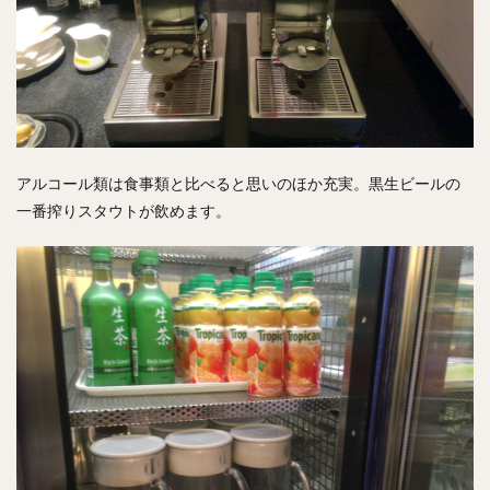
アルコール類は食事類と比べると思いのほか充実。黒生ビールの
一番搾りスタウトが飲めます。