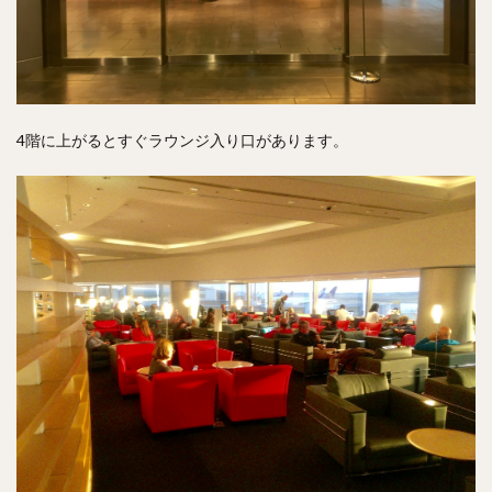
4階に上がるとすぐラウンジ入り口があります。