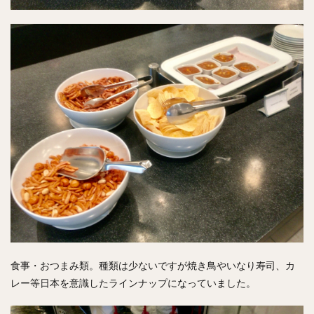
食事・おつまみ類。種類は少ないですが焼き鳥やいなり寿司、カ
レー等日本を意識したラインナップになっていました。