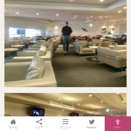
ホーム
シェア
メニュー
twitter
TOPへ