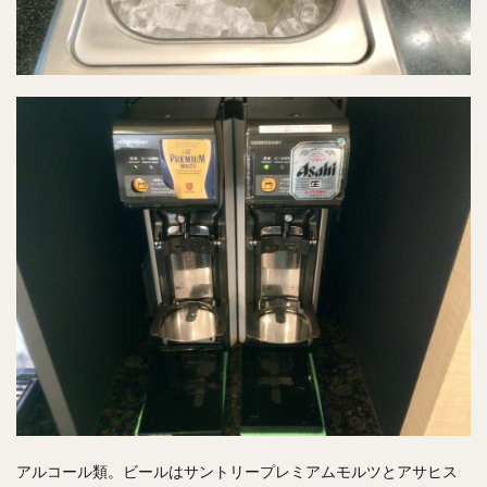
アルコール類。ビールはサントリープレミアムモルツとアサヒス