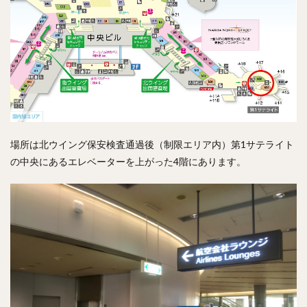
場所は北ウイング保安検査通過後（制限エリア内）第1サテライト
の中央にあるエレベーターを上がった4階にあります。