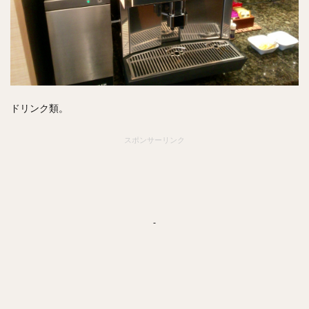
ドリンク類。
スポンサーリンク