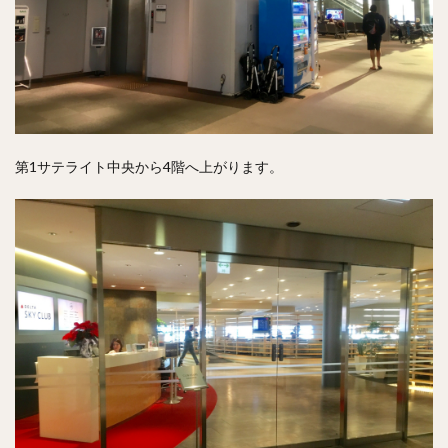
第1サテライト中央から4階へ上がります。