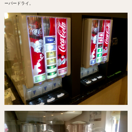
ーパードライ。