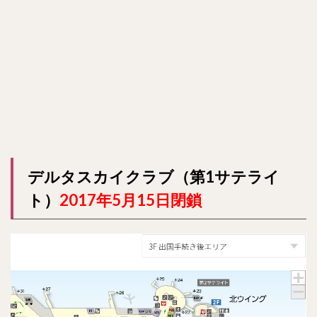
デルタスカイクラブ（第1サテライ
ト）
2017年5月15日閉鎖