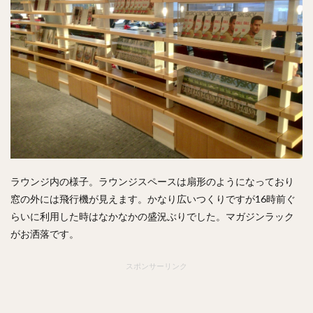
ラウンジ内の様子。ラウンジスペースは扇形のようになっており
窓の外には飛行機が見えます。かなり広いつくりですが16時前ぐ
らいに利用した時はなかなかの盛況ぶりでした。マガジンラック
がお洒落です。
スポンサーリンク