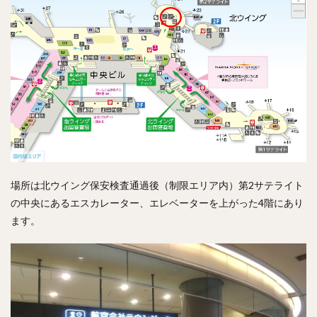
場所は北ウイング保安検査通過後（制限エリア内）第2サテライト
の中央にあるエスカレーター、エレベーターを上がった4階にあり
ます。