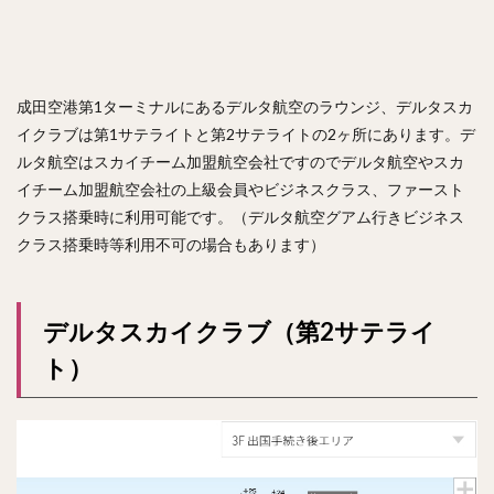
成田空港第1ターミナルにあるデルタ航空のラウンジ、デルタスカ
イクラブは第1サテライトと第2サテライトの2ヶ所にあります。デ
ルタ航空はスカイチーム加盟航空会社ですのでデルタ航空やスカ
イチーム加盟航空会社の上級会員やビジネスクラス、ファースト
クラス搭乗時に利用可能です。（デルタ航空グアム行きビジネス
クラス搭乗時等利用不可の場合もあります）
デルタスカイクラブ（第2サテライ
ト）