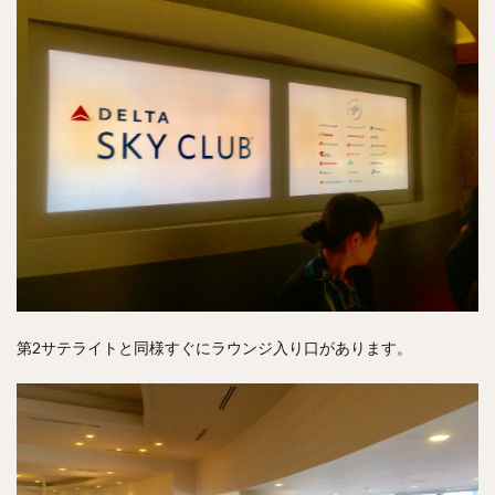
第2サテライトと同様すぐにラウンジ入り口があります。