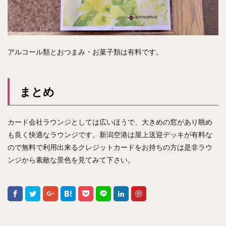
アルコール類とおつまみ・お菓子類は有料です。
まとめ
カード会社ラウンジとしては広いほうで、大きめの窓があり眺め
も良く快適なラウンジです。新潟空港は屋上送迎デッキが有料な
ので無料で利用出来るクレジットカードをお持ちの方は是非ラウ
ンジから素敵な景色を見てみて下さい。