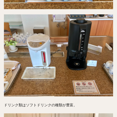
ドリンク類はソフトドリンクの種類が豊富。