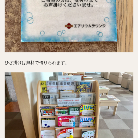
ひざ掛けは無料で借りられます。