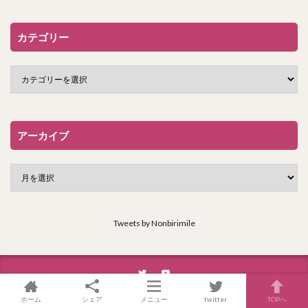
カテゴリー
アーカイブ
Tweets by Nonbirimile
ホーム
シェア
メニュー
twitter
TOPへ