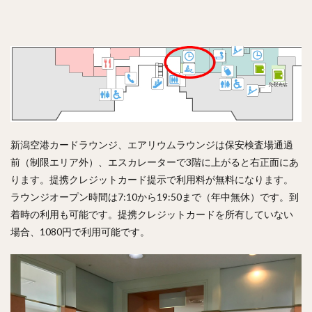
新潟空港カードラウンジ、エアリウムラウンジは保安検査場通過
前（制限エリア外）、エスカレーターで3階に上がると右正面にあ
ります。提携クレジットカード提示で利用料が無料になります。
ラウンジオープン時間は7:10から19:50まで（年中無休）です。到
着時の利用も可能です。提携クレジットカードを所有していない
場合、1080円で利用可能です。