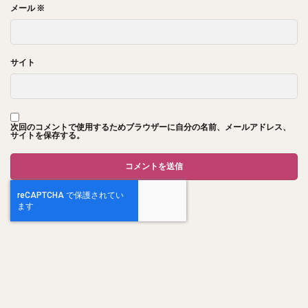
メール
※
サイト
次回のコメントで使用するためブラウザーに自分の名前、メールアドレス、
サイトを保存する。