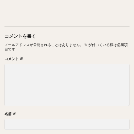
コメントを書く
メールアドレスが公開されることはありません。
※
が付いている欄は必須項
目です
コメント
※
名前
※