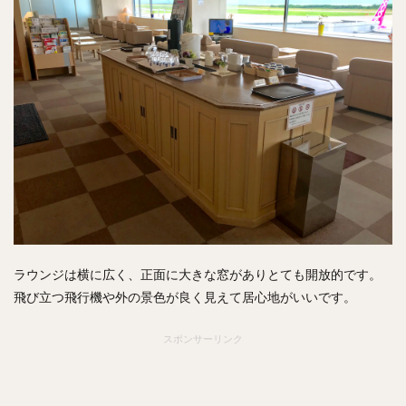
ラウンジは横に広く、正面に大きな窓がありとても開放的です。
飛び立つ飛行機や外の景色が良く見えて居心地がいいです。
スポンサーリンク