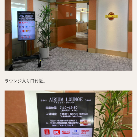
ラウンジ入り口付近。