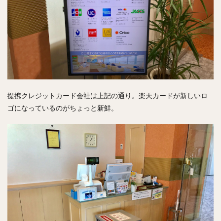
提携クレジットカード会社は上記の通り。楽天カードが新しいロ
ゴになっているのがちょっと新鮮。