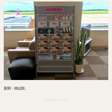
新聞・雑誌類。
スポンサーリンク