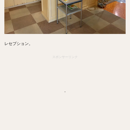
レセプション。
スポンサーリンク