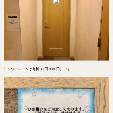
シャワールームは有料（1回1080円）です。