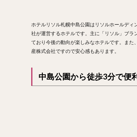
ホテルリソル札幌中島公園はリソルホールディ
社が運営するホテルです。主に「リソル」ブラ
ており今後の動向が楽しみなホテルです。また
産株式会社ですので安心感もあります。
中島公園から徒歩3分で便