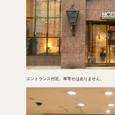
エントランス付近。車寄せはありません。