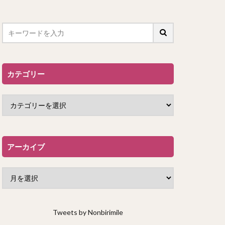
カテゴリー
アーカイブ
Tweets by Nonbirimile