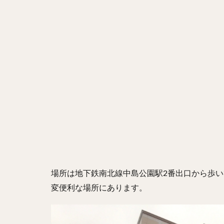
場所は地下鉄南北線中島公園駅2番出口から歩い
変便利な場所にあります。