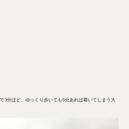
て3分ほど、ゆっくり歩いても5分あれば着いてしまう大