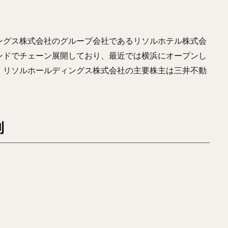
ングス株式会社のグループ会社であるリソルホテル株式会
ンドでチェーン展開しており、最近では横浜にオープンし
、リソルホールディングス株式会社の主要株主は三井不動
利