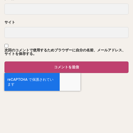
サイト
次回のコメントで使用するためブラウザーに自分の名前、メールアドレス、
サイトを保存する。