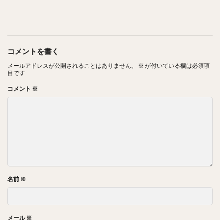
コメントを書く
メールアドレスが公開されることはありません。
※
が付いている欄は必須項
目です
コメント
※
名前
※
メール
※