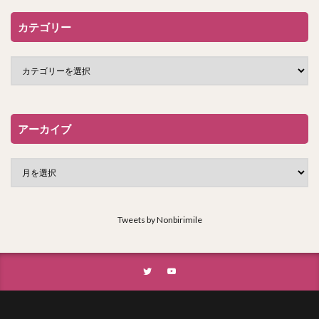
カテゴリー
アーカイブ
Tweets by Nonbirimile