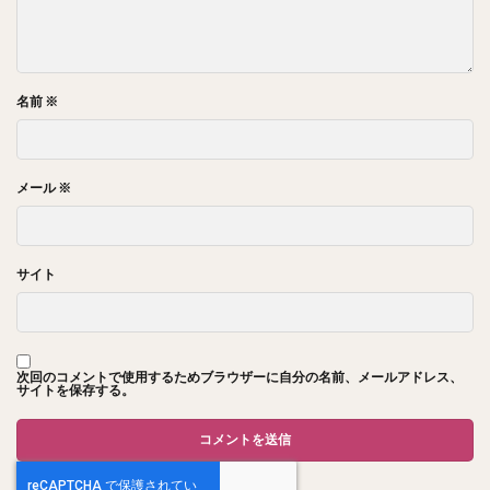
名前
※
メール
※
サイト
次回のコメントで使用するためブラウザーに自分の名前、メールアドレス、
サイトを保存する。