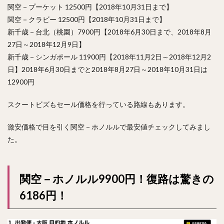
関空－プーケット 12500円【2018年10月31日まで】
関空－クラビー 12500円【2018年10月31日まで】
新千歳－台北（桃園）7900円【2018年6月30日まで、2018年8月
27日～2018年12月9日】
新千歳－シンガポール 11900円【2018年11月2日～2018年12月2
日】2018年6月30日までと2018年8月27日～2018年10月31日は
12900円
スクートビズもセール価格を行っている路線もあります。
激安価格で目を引く関空－ホノルルで最安値チェックしてみまし
た。
関空－ホノルル9900円！復路は驚きの
6186円！