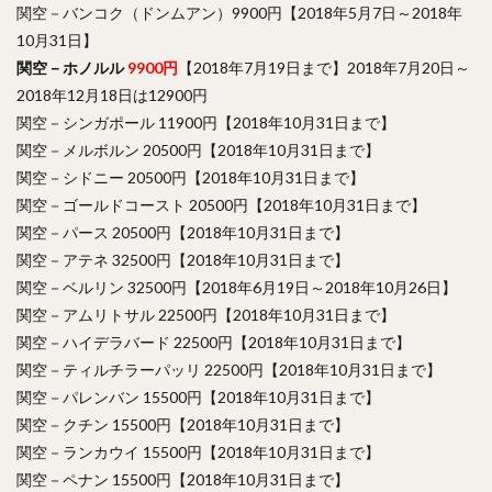
関空－バンコク（ドンムアン）9900円【2018年5月7日～2018年
10月31日】
関空－ホノルル
9900円
【2018年7月19日まで】2018年7月20日～
2018年12月18日は12900円
関空－シンガポール 11900円【2018年10月31日まで】
関空－メルボルン 20500円【2018年10月31日まで】
関空－シドニー 20500円【2018年10月31日まで】
関空－ゴールドコースト 20500円【2018年10月31日まで】
関空－パース 20500円【2018年10月31日まで】
関空－アテネ 32500円【2018年10月31日まで】
関空－ベルリン 32500円【2018年6月19日～2018年10月26日】
関空－アムリトサル 22500円【2018年10月31日まで】
関空－ハイデラバード 22500円【2018年10月31日まで】
関空－ティルチラーパッリ 22500円【2018年10月31日まで】
関空－パレンバン 15500円【2018年10月31日まで】
関空－クチン 15500円【2018年10月31日まで】
関空－ランカウイ 15500円【2018年10月31日まで】
関空－ペナン 15500円【2018年10月31日まで】