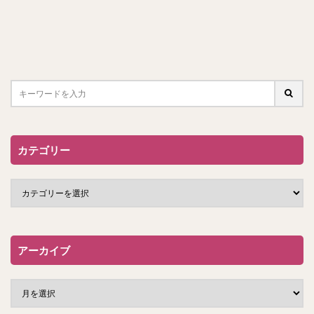
カテゴリー
アーカイブ