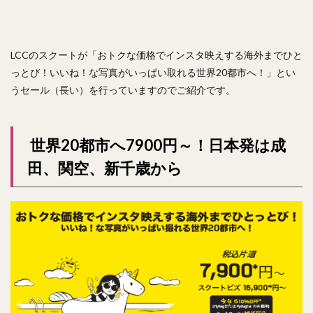
LCCのスクートが「おトクな価格でインスタ映えする海外までひと
っとび！いいね！な写真がいっぱい取れる世界20都市へ！」とい
うセール（長い）を行っていますのでご紹介です。
世界20都市へ7900円～！日本発は成
田、関空、新千歳から