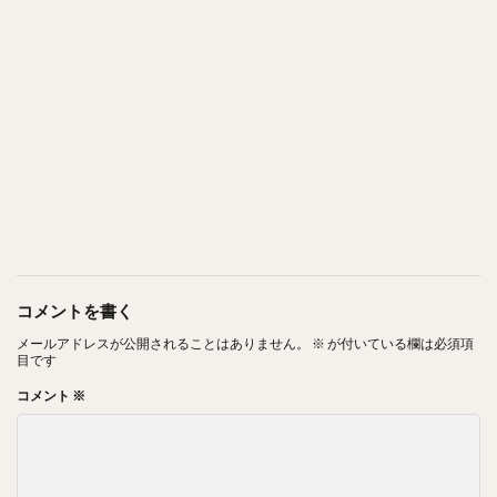
コメントを書く
メールアドレスが公開されることはありません。
※
が付いている欄は必須項
目です
コメント
※