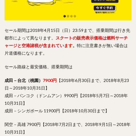
セール期間は2018年4月15日（日）23:59まで、搭乗期間は行き先
都市によって異なります。
スクートの販売表示価格は燃料サーチ
ャージと空港諸税が含まれています。
特に注意書きが無い場合は
片道価格になります。
セール路線と最安価格、搭乗期間は
成田－台北（桃園）
7900円
【2018年6月30日まで、2018年8月23
日～2018年10月31日】
成田－バンコク（ドンムアン）9900円【2018年5月7日～2018年
10月31日】
成田－シンガポール 11900円【2018年10月30日まで】
関空－高雄 7900円【2018年7月2日まで、2018年9月1日～2018年
10月31日】