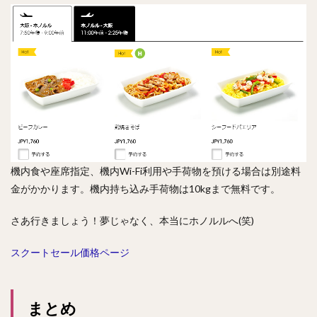
機内食や座席指定、機内Wi-Fi利用や手荷物を預ける場合は別途料
金がかかります。機内持ち込み手荷物は10kgまで無料です。
さあ行きましょう！夢じゃなく、本当にホノルルへ(笑)
スクートセール価格ページ
まとめ