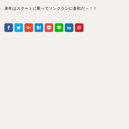
来年はスクートに乗ってソンクランに参戦だ～！！