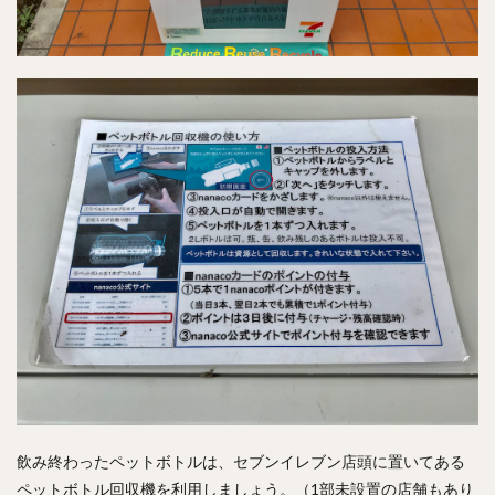
飲み終わったペットボトルは、セブンイレブン店頭に置いてある
ペットボトル回収機を利用しましょう。（1部未設置の店舗もあり