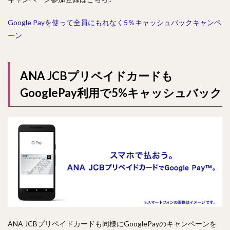
Google Payを使って全員にもれなく5％キャッシュバックキャンペ
ーン
ANA JCBプリペイドカードも
GooglePay利用で5%キャッシュバック
ANA JCBプリペイドカードも同様にGooglePayのキャンペーンを