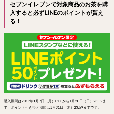
セブンイレブンで対象商品のお茶を購
入すると必ずLINEのポイントが貰え
る！
購入期間は2019年1月7日（月）0:00から1月20日（日）23:59ま
で、ポイント引き換え期限は1月31日（木）23:59までです。