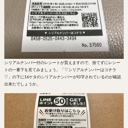
シリアルナンバー付のレシートが貰えますので、捨てずにレシー
トの一番下を見てみましょう。「▽シリアルナンバーはコチラ
▽」の下に16ケタのシリアルナンバーが印字されているのが確認
出来たでしょうか。