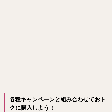
各種キャンペーンと組み合わせておト
クに購入しよう！