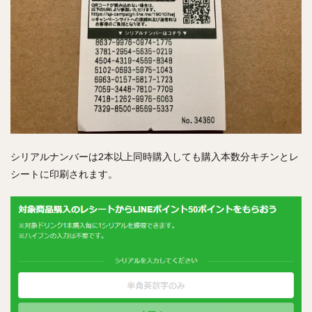
シリアルナンバーは2本以上同時購入しても購入本数分キチンとレ
シートに印刷されます。