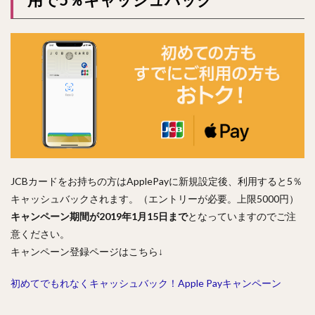
JCBカードをお持ちの方はApplePayに新規設定後、利用すると5％
キャッシュバックされます。（エントリーが必要。上限5000円）
キャンペーン期間が2019年1月15日まで
となっていますのでご注
意ください。
キャンペーン登録ページはこちら↓
初めてでもれなくキャッシュバック！Apple Payキャンペーン