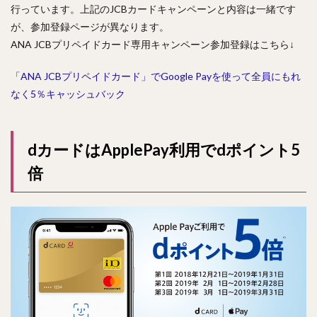
行っています。上記のJCBカードキャンペーンと内容は一緒です
が、参加登録ページが異なります。
ANA JCBプリペイドカード専用キャンペーン参加登録はこちら↓
「ANA JCBプリペイドカード」でGoogle Payを使って全員にもれ
なく5％キャッシュバック
dカードはApplePay利用でdポイント5
倍