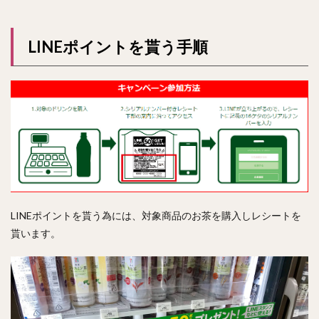
LINEポイントを貰う手順
LINEポイントを貰う為には、対象商品のお茶を購入しレシートを
貰います。