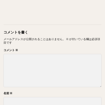
コメントを書く
メールアドレスが公開されることはありません。
※
が付いている欄は必須項
目です
コメント
※
名前
※