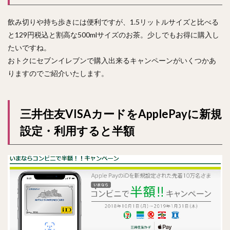
飲み切りや持ち歩きには便利ですが、1.5リットルサイズと比べる
と129円税込と割高な500mlサイズのお茶。少しでもお得に購入し
たいですね。
おトクにセブンイレブンで購入出来るキャンペーンがいくつかあ
りますのでご紹介いたします。
三井住友VISAカードをApplePayに新規
設定・利用すると半額