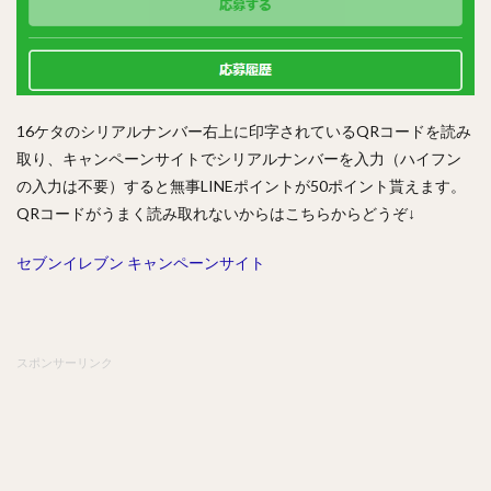
16ケタのシリアルナンバー右上に印字されているQRコードを読み
取り、キャンペーンサイトでシリアルナンバーを入力（ハイフン
の入力は不要）すると無事LINEポイントが50ポイント貰えます。
QRコードがうまく読み取れないからはこちらからどうぞ↓
セブンイレブン キャンペーンサイト
スポンサーリンク