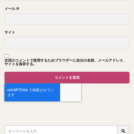
メール
※
サイト
次回のコメントで使用するためブラウザーに自分の名前、メールアドレス、
サイトを保存する。