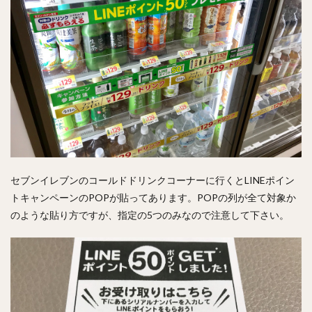
セブンイレブンのコールドドリンクコーナーに行くとLINEポイン
トキャンペーンのPOPが貼ってあります。POPの列が全て対象か
のような貼り方ですが、指定の5つのみなので注意して下さい。