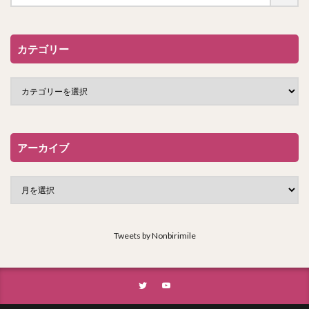
カテゴリー
アーカイブ
Tweets by Nonbirimile