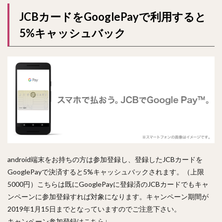
JCBカードをGooglePayで利用すると
5%キャッシュバック
android端末をお持ちの方は参加登録し、登録したJCBカードを
GooglePayで決済すると5%キャッシュバックされます。（上限
5000円）こちらは既にGooglePayに登録済のJCBカードでもキャ
ンペーンに参加登録すれば対象になります。キャンペーン期間が
2019年1月15日までとなっていますのでご注意下さい。
キャンペーン参加登録はこちら↓