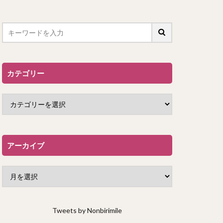
カテゴリー
アーカイブ
Tweets by Nonbirimile