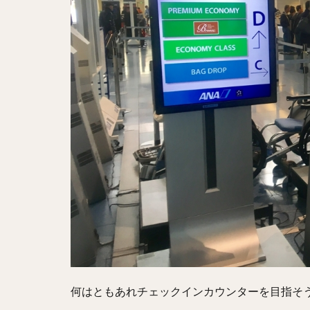
何はともあれチェックインカウンターを目指そ