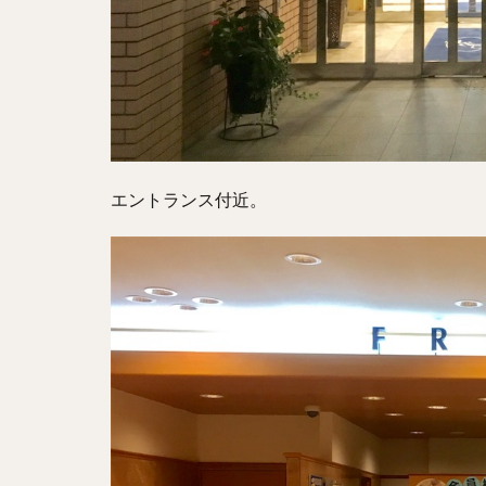
エントランス付近。