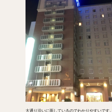
大通り沿いに面しているのでわかりやすいです