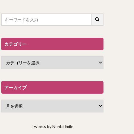
カテゴリー
アーカイブ
Tweets by Nonbirimile