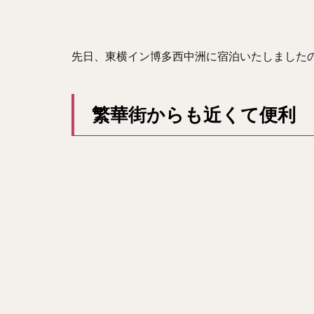
先日、東横イン博多西中洲に宿泊いたしました
繁華街からも近くて便利