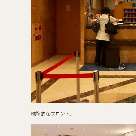
標準的なフロント。