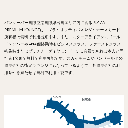
バンクーバー国際空港国際線出国エリア内にあるPLAZA
PREMIUM LOUNGEは、プライオリティパスやダイナースカード
所有者は無料で利用出来ます。また、スターアライアンスゴール
ドメンバーやANA便搭乗時もビジネスクラス、ファーストクラス
搭乗時またはプラチナ、ダイヤモンド、SFC会員であれば本人と同
行者1名まで無料で利用可能です。スカイチームやワンワールドの
航空会社の指定ラウンジにもなっているようで、各航空会社の利
用条件を満たせば無料で利用可能です。