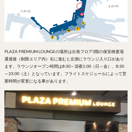
PLAZA PREMIUM LOUNGEの場所は出発フロア3階の保安検査場
通過後（制限エリア内）右に進むと左側にラウンジ入り口があり
ます。ラウンジオープン時間は8:30～深夜1:00（日～金）、8:30
～23:00（土）となっています。フライトスケジュールによって営
業時間が変更になる事があります。