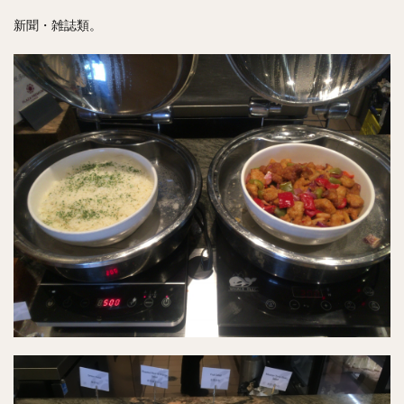
新聞・雑誌類。