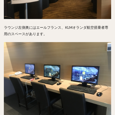
ラウンジ左側奥にはエールフランス、KLMオランダ航空搭乗者専
用のスペースがあります。