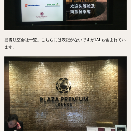
提携航空会社一覧。こちらには表記がないですがJALも含まれてい
ます。