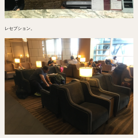
レセプション。