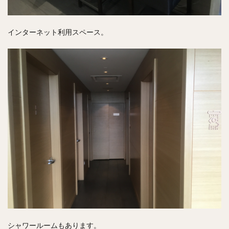
インターネット利用スペース。
シャワールームもあります。