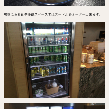
右奥にある食事提供スペースではヌードルをオーダー出来ます。