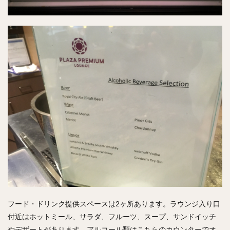
フード・ドリンク提供スペースは2ヶ所あります。ラウンジ入り口
付近はホットミール、サラダ、フルーツ、スープ、サンドイッチ
やデザートがあります。アルコール類はこちらのカウンターでオ