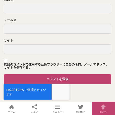
メール
※
サイト
次回のコメントで使用するためブラウザーに自分の名前、メールアドレス、
サイトを保存する。
ホーム
シェア
メニュー
twitter
TOPへ