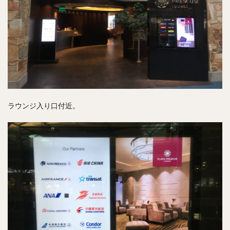
ラウンジ入り口付近。