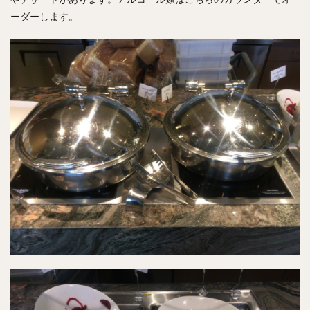
ーダーします。