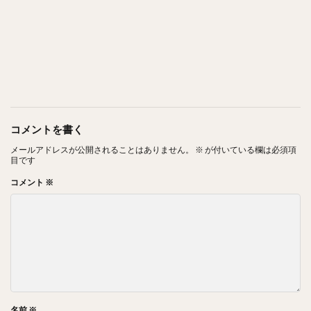
コメントを書く
メールアドレスが公開されることはありません。
※
が付いている欄は必須項
目です
コメント
※
名前
※