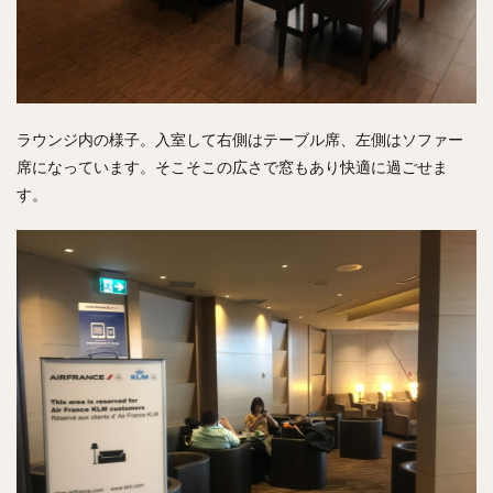
ラウンジ内の様子。入室して右側はテーブル席、左側はソファー
席になっています。そこそこの広さで窓もあり快適に過ごせま
す。