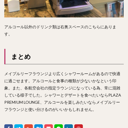
アルコール以外のドリンク類は右奥スペースのこちらにありま
す。
まとめ
メイプルリーフラウンジより広くシャワールームがあるので快適
に過ごせます。アルコールと食事の種類が少ないかなという印
象。また、各航空会社の指定ラウンジになっている為、常に混雑
している様子でした。シャワーとデザートを食べたいならPLAZA
PREMIUM LOUNGE、アルコールを楽しみたいならメイプルリー
フラウンジと使い分けるのがいいかもしれません。