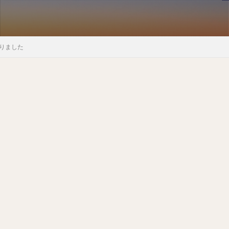
まりました