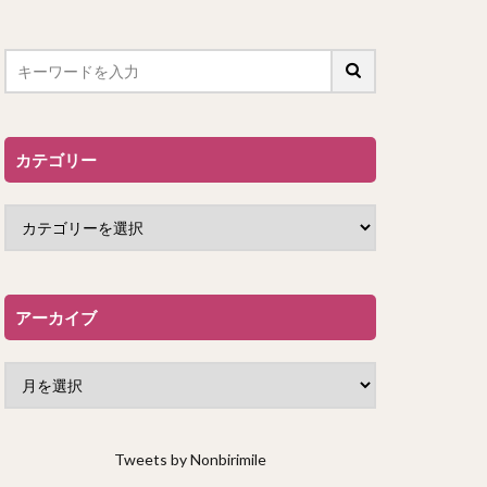
カテゴリー
アーカイブ
Tweets by Nonbirimile