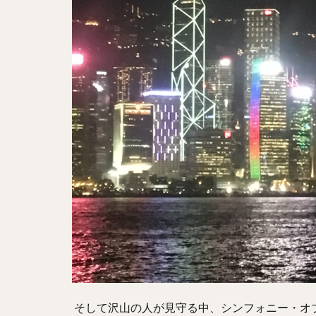
そして沢山の人が見守る中、シンフォニー・オブ