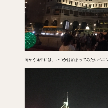
向かう途中には、いつかは泊まってみたいペニン