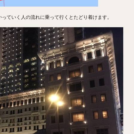
かっていく人の流れに乗って行くとたどり着けます。