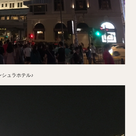
シュラホテル♪