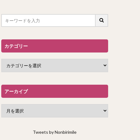
カテゴリー
アーカイブ
Tweets by Nonbirimile